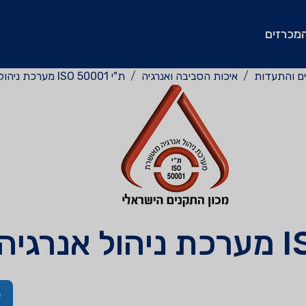
מכרזים
ים והתעדות
איכות הסביבה ואנרגיה
ת"י 50001 ISO מערכת ניהול אנרגיה
ל