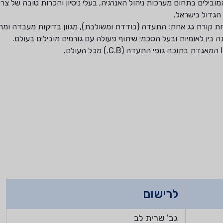
בילים בתחום מערכות ניהול האנרגיה, בעלי ניסיון והכרות טובה של צרכ
הגדול בישראל.
תחת קורת גג אחת: התעדה (בודדת ומשולבת), מגוון בדיקות מעבדה ומ
 בין לאומיות ובעל הסכמי שיתוף פעולה עם גורמים מובילים בעולם.
לרישום
גב' שרית לב