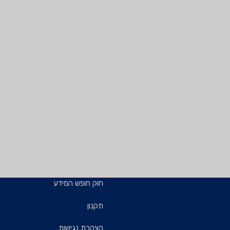
חוק חופש המידע
תקנון
הצהרת נגישות