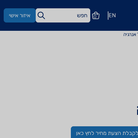
EN
איזור אישי
0
קבלת הצעת מחיר לחץ כאן