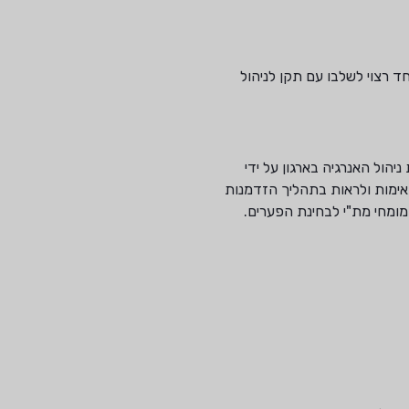
ד רצוי לשלבו עם תקן לניהול
ול האנרגיה בארגון על ידי
אימות ולראות בתהליך הזדמנות
מומחי מת"י לבחינת הפערים.