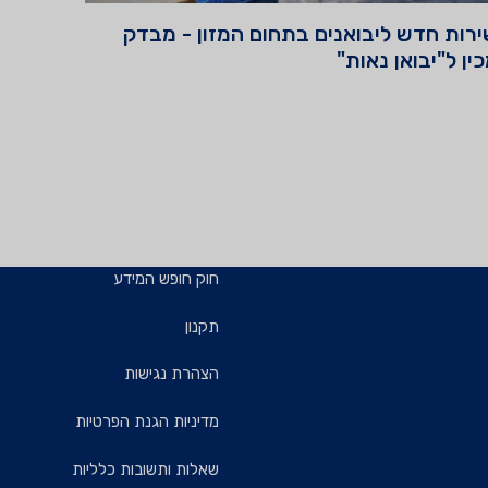
רות חדש ליבואנים בתחום המזון - מבדק
ין ל"יבואן נאות"
חוק חופש המידע
תקנון
הצהרת נגישות
מדיניות הגנת הפרטיות
שאלות ותשובות כלליות