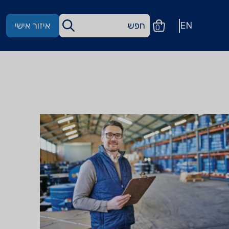
EN
איזור אישי
0