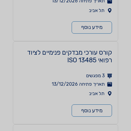
תאריך פתיחה
13/12/2026
תל אביב
מידע נוסף
קורס עורכי מבדקים פנימיים לציוד
רפואי ISO 13485
3
מפגשים
תאריך פתיחה
13/12/2026
תל אביב
מידע נוסף