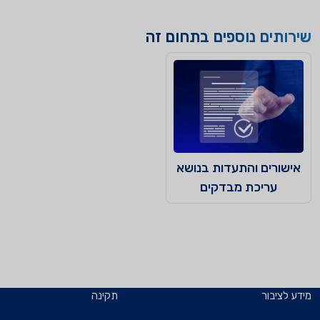
שירותים נוספים בתחום זה
אישורים והתעדות בנושא
עריכת מבדקים
מידע לציבור
תקינה