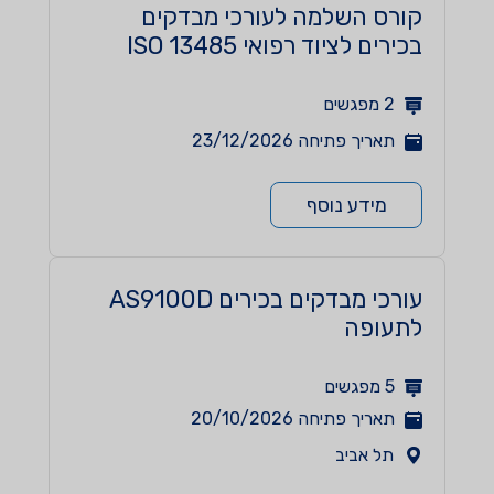
קורס השלמה לעורכי מבדקים
בכירים לציוד רפואי ISO 13485
2
מפגשים
תאריך פתיחה
23/12/2026
מידע נוסף
עורכי מבדקים בכירים AS9100D
לתעופה
5
מפגשים
תאריך פתיחה
20/10/2026
תל אביב