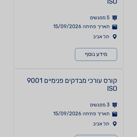
ISO
5
מפגשים
תאריך פתיחה
15/09/2026
תל אביב
מידע נוסף
קורס עורכי מבדקים פנימיים 9001
ISO
3
מפגשים
תאריך פתיחה
15/09/2026
תל אביב