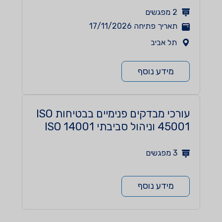
2
מפגשים
תאריך פתיחה
17/11/2026
תל אביב
מידע נוסף
עורכי מבדקים פנימיים בבטיחות ISO
45001 וניהול סביבתי ISO 14001
3
מפגשים
מידע נוסף