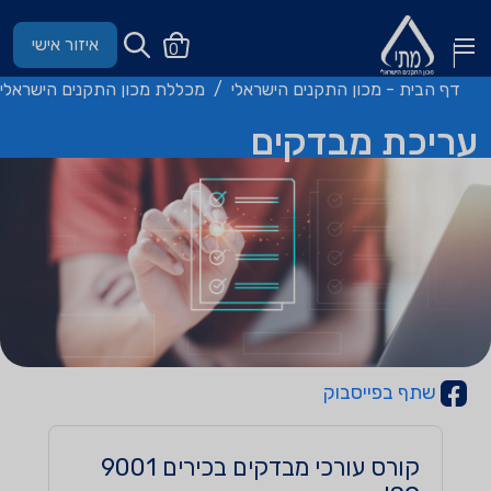
איזור אישי
0
דף הבית - מכון התקנים הישראלי
מכללת מכון התקנים הישראלי
עריכת מבדקים
שתף בפייסבוק
קורס עורכי מבדקים בכירים 9001