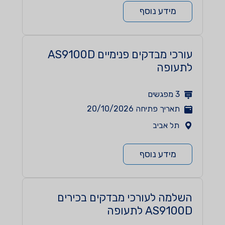
מידע נוסף
עורכי מבדקים פנימיים AS9100D
לתעופה
3
מפגשים
תאריך פתיחה
20/10/2026
תל אביב
מידע נוסף
השלמה לעורכי מבדקים בכירים
AS9100D לתעופה