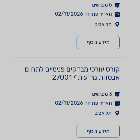
5
מפגשים
תאריך פתיחה
02/11/2026
תל אביב
מידע נוסף
קורס עורכי מבדקים פנימיים לתחום
אבטחת מידע ת"י 27001
3
מפגשים
תאריך פתיחה
02/11/2026
תל אביב
מידע נוסף