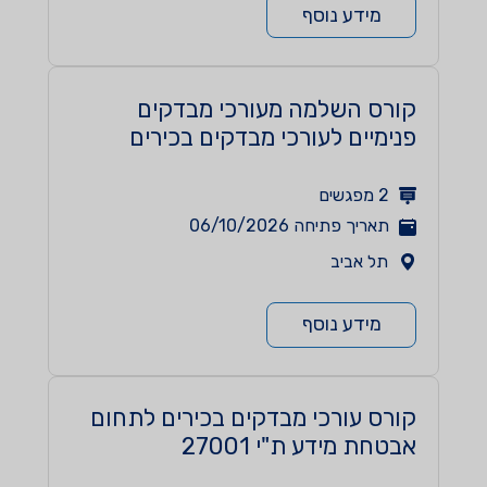
מידע נוסף
קורס השלמה מעורכי מבדקים
פנימיים לעורכי מבדקים בכירים
9001 ISO
2
מפגשים
תאריך פתיחה
06/10/2026
תל אביב
מידע נוסף
קורס עורכי מבדקים בכירים לתחום
אבטחת מידע ת"י 27001