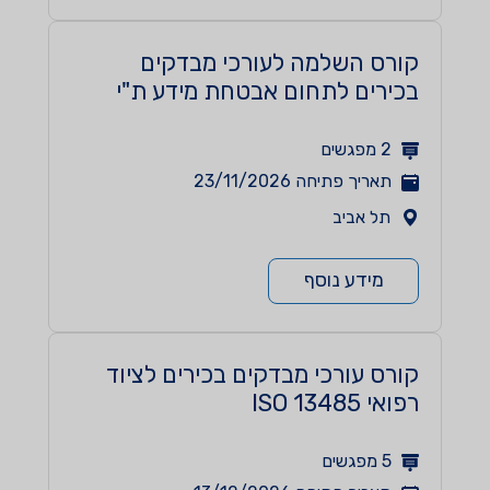
קורס השלמה לעורכי מבדקים
בכירים לתחום אבטחת מידע ת"י
27001
2
מפגשים
תאריך פתיחה
23/11/2026
תל אביב
מידע נוסף
קורס עורכי מבדקים בכירים לציוד
רפואי ISO 13485
5
מפגשים