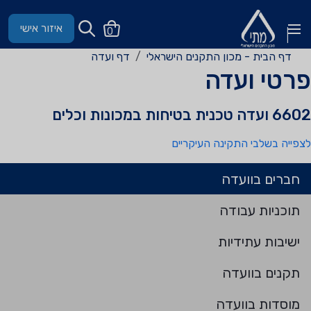
איזור אישי
0
דף הבית - מכון התקנים הישראלי
דף ועדה
פרטי ועדה
6602 ועדה טכנית בטיחות במכונות וכלים
לצפייה בשלבי התקינה העיקריים
חברים בוועדה
תוכניות עבודה
ישיבות עתידיות
תקנים בוועדה
מוסדות בוועדה