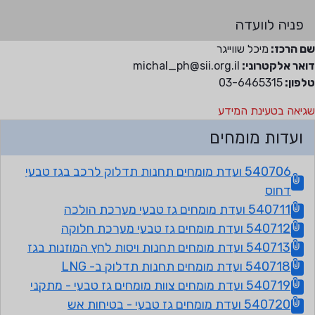
פניה לוועדה
ם הרכז:
מיכל שווייגר
ואר אלקטרוני:
michal_ph@sii.org.il
לפון:
03-6465315
גיאה בטעינת המידע
ועדות מומחים
540706 ועדת מומחים תחנות תדלוק לרכב בגז טבעי
דחוס
540711 ועדת מומחים גז טבעי מערכת הולכה
540712 ועדת מומחים גז טבעי מערכת חלוקה
540713 ועדת מומחים תחנות ויסות לחץ המוזנות בגז
540718 ועדת מומחים תחנות תדלוק ב- LNG
540719 ועדת מומחים צוות מומחים גז טבעי - מתקני
540720 ועדת מומחים גז טבעי - בטיחות אש