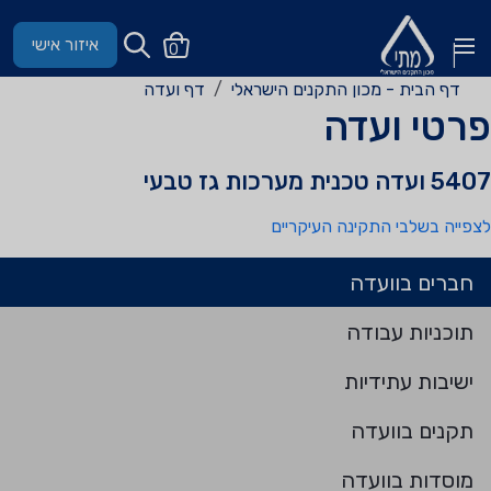
איזור אישי
0
דף הבית - מכון התקנים הישראלי
דף ועדה
רטי ועדה
540 ועדה טכנית מערכות גז טבעי
צפייה בשלבי התקינה העיקריים
חברים בוועדה
תוכניות עבודה
ישיבות עתידיות
תקנים בוועדה
מוסדות בוועדה