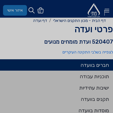
איזור אישי
0
דף הבית - מכון התקנים הישראלי
דף ועדה
פרטי ועדה
520407 ועדת מומחים מנועים
לצפייה בשלבי התקינה העיקריים
חברים בוועדה
תוכניות עבודה
ישיבות עתידיות
תקנים בוועדה
מוסדות בוועדה