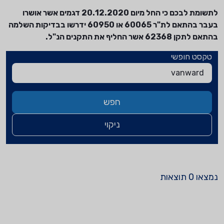
לתשומת לבכם כי החל מיום 20.12.2020 דגמים אשר אושרו
בעבר בהתאם לת"ר 60065 או 60950 ידרשו בבדיקות השלמה
בהתאם לתקן 62368 אשר החליף את התקנים הנ"ל.
טקסט חופשי
חפש
ניקוי
נמצאו
0
תוצאות