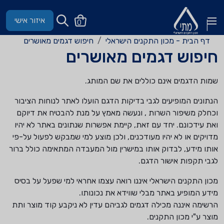
איזור אישי
0
דף הבית - מכון התקנים הישראלי
חיפוש דגמים מאושרים
חיפוש דגמים מאושרים
שמות הדגמים אינם כוללים את שם המותג.
הנתונים המופיעים לגבי בדיקות הדגם הועלו לאתר לנוחות הציבור
וכחלק משיפור השרות , ונעשה מאמץ על מנת להבטיח את דיוקם
ואת עידכונם. יחד עם זאת, קיימת אפשרות שנתונים באתר לא יהיו
מדויקים או לא יהיו מעודכנים, ולכן מוצע למי שמבקש לפעול על-פי
אותו מידע, לבדוק אותו במישרין מול המעבדה המתאימה כולל ברור
לגבי תקפות אישור הדגם.
מכון התקנים הישראלי איננו רואה עצמו אחראי למי שפעל על בסיס
מידע המופיע באתר מבלי שווידא את נכונותו.
הרשימה איננה מכילה דגמים לגביהם עדין לא ניקבע קוד מוצר ותת
מוצר ע"י מכון התקנים.