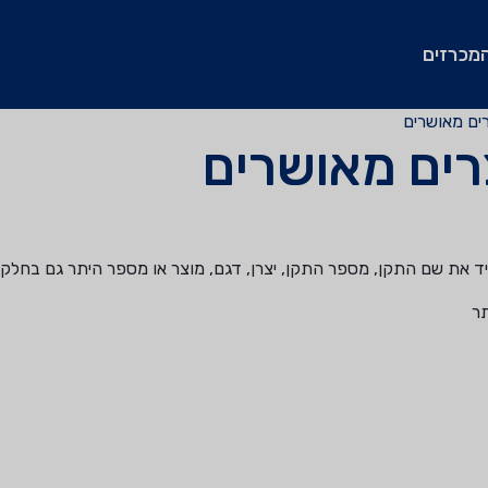
מכרזים
רים מאושרים
צרים מאושרים
 את שם התקן, מספר התקן, יצרן, דגם, מוצר או מספר היתר גם בחלקי
תר