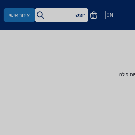
EN
איזור אישי
0
ות מילה