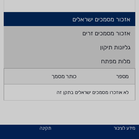
אזכור מסמכים ישראלים
אזכור מסמכים זרים
גליונות תיקון
מלות מפתח
מספר
כותר מסמך
לא אוזכרו מסמכים ישראלים בתקן זה
מידע לציבור
תקינה