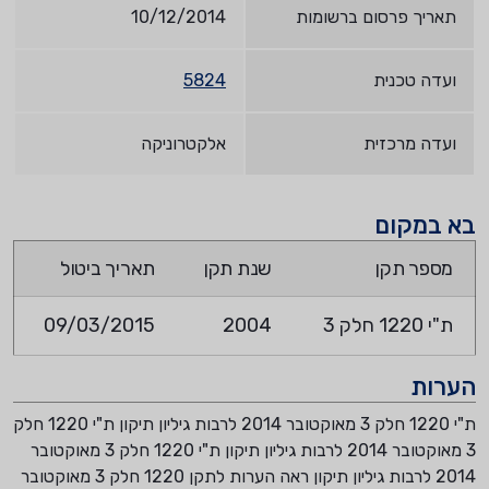
תאריך פרסום ברשומות
10/12/2014
ועדה טכנית
5824
ועדה מרכזית
אלקטרוניקה
בא במקום
מספר תקן
שנת תקן
תאריך ביטול
ת"י 1220 חלק 3
2004
09/03/2015
הערות
ת"י 1220 חלק 3 מאוקטובר 2014 לרבות גיליון תיקון ת"י 1220 חלק
3 מאוקטובר 2014 לרבות גיליון תיקון ת"י 1220 חלק 3 מאוקטובר
2014 לרבות גיליון תיקון ראה הערות לתקן 1220 חלק 3 מאוקטובר