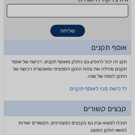
שליחה
אוסף תקנים
תקן זה יכול להופיע גם כחלק מאוסף תקנים. רכישה של אוסף
תקנים מוזילה את עלות התקן הספציפי ומאפשרת רכישה של
התקן לטווח של שנה.
לרכישת מנוי לאוסף תקנים
קבצים קשורים
תוכלו למצוא עניין גם בקבצים המצורפים, הקשורים ישירות
לנושא התקן המוצג