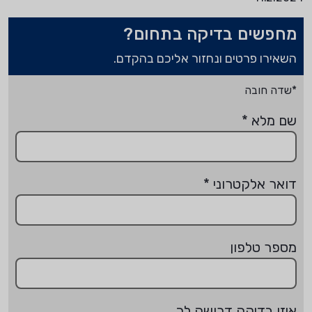
מחפשים בדיקה בתחום?
השאירו פרטים ונחזור אליכם בהקדם.
*שדה חובה
שם מלא
*
דואר אלקטרוני
*
מספר טלפון
איזו בדיקה דרושה לך