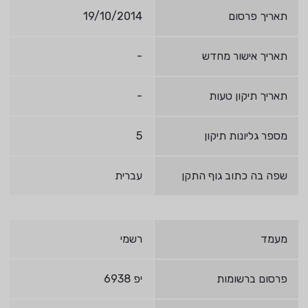
תאריך פרסום
19/10/2014
תאריך אישור מחדש
-
תאריך תיקון טעות
-
מספר גליונות תיקון
5
שפה בה כתוב גוף התקן
עברית
מעמד
רשמי
פרסום ברשומות
יפ 6938