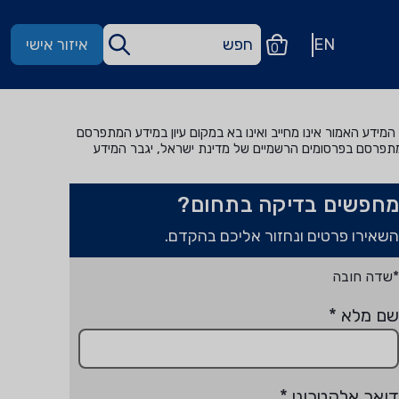
EN
איזור אישי
0
מידע האמור אינו מחייב ואינו בא במקום עיון במידע המתפרסם
מתפרסם בפרסומים הרשמיים של מדינת ישראל, יגבר המידע
מחפשים בדיקה בתחום?
השאירו פרטים ונחזור אליכם בהקדם.
*שדה חובה
שם מלא
*
דואר אלקטרוני
*