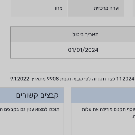
ועדה מרכזית
מזון
תאריך ביטול
01/01/2024
קבצים קשורים
וסף תקנים מוזילה את עלות
תוכלו למצוא עניין גם בקבצים ה
.