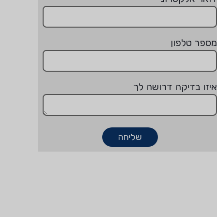
מספר טלפון
איזו בדיקה דרושה לך
שליחה