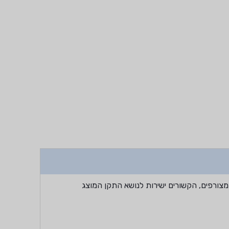
מצורפים, הקשורים ישירות לנושא התקן המוצג