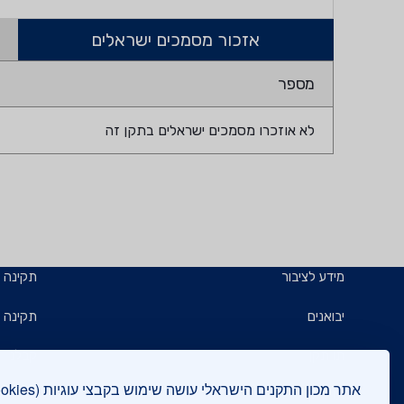
אזכור מסמכים ישראלים
מספר
לא אוזכרו מסמכים ישראלים בתקן זה
מידע לציבור
תקינה
יבואנים
תקינה ב
תו תקן
קבלנים 
תו ירוק
תעשייני