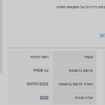
סיס בירה וכן על משקאות מאלט.
סל
מעמד
רשמי חלקית
פרסום ברשומות
קת 9908
תאריך פרסום ברשומות
09/01/2022
ועדה טכנית
5530