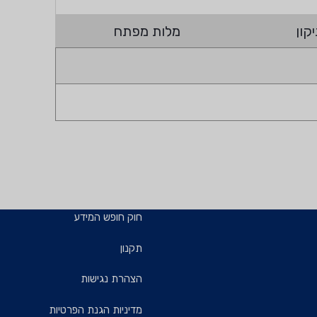
קון
מלות מפתח
חוק חופש המידע
תקנון
הצהרת נגישות
מדיניות הגנת הפרטיות