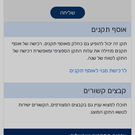
שליחה
אוסף תקנים
תקן זה יכול להופיע גם כחלק מאוסף תקנים. רכישה של אוסף
תקנים מוזילה את עלות התקן הספציפי ומאפשרת רכישה של
התקן לטווח של שנה.
לרכישת מנוי לאוסף תקנים
קבצים קשורים
תוכלו למצוא עניין גם בקבצים המצורפים, הקשורים ישירות
לנושא התקן המוצג