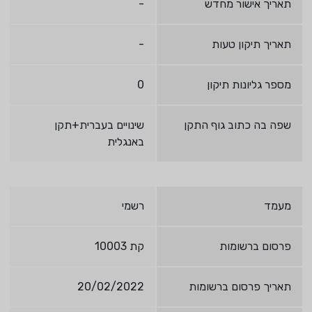
תאריך אישור מחדש
-
תאריך תיקון טעות
-
מספר גליונות תיקון
0
שפה בה כתוב גוף התקן
שינויים בעברית+תקן
באנגלית
מעמד
רשמי
פרסום ברשומות
קת 10003
תאריך פרסום ברשומות
20/02/2022