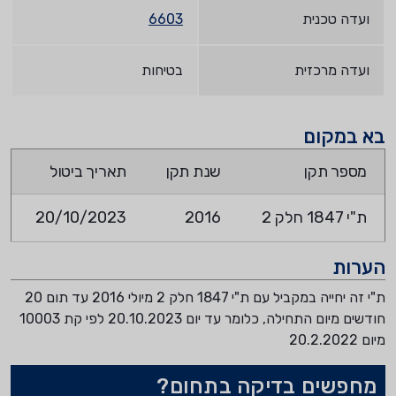
ועדה טכנית
6603
ועדה מרכזית
בטיחות
בא במקום
מספר תקן
שנת תקן
תאריך ביטול
ת"י 1847 חלק 2
2016
20/10/2023
הערות
ת"י זה יחייה במקביל עם ת"י 1847 חלק 2 מיולי 2016 עד תום 20
חודשים מיום התחילה, כלומר עד יום 20.10.2023 לפי קת 10003
מיום 20.2.2022
מחפשים בדיקה בתחום?