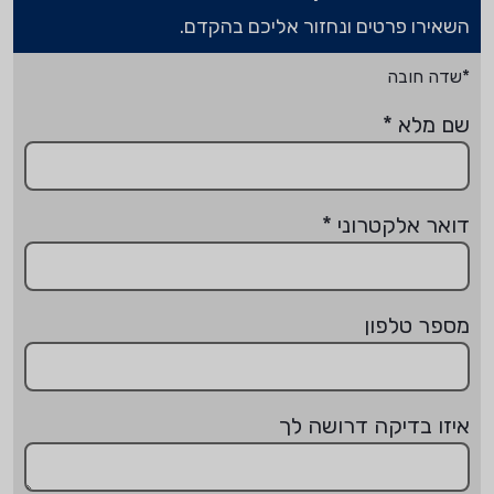
השאירו פרטים ונחזור אליכם בהקדם.
*שדה חובה
שם מלא
*
דואר אלקטרוני
*
מספר טלפון
איזו בדיקה דרושה לך