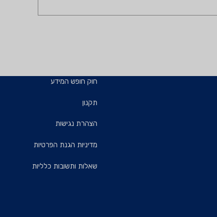
חוק חופש המידע
תקנון
הצהרת נגישות
מדיניות הגנת הפרטיות
שאלות ותשובות כלליות