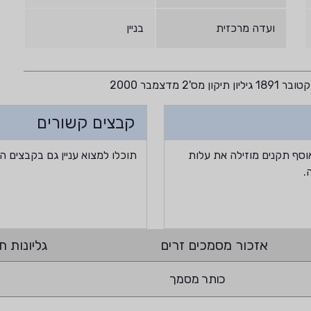
ועדה מרכזית
בניין
קבצים קשורים
וסף תקנים מוזילה את עלות
תוכלו למצוא עניין גם בקבצים ה
.
אזכור מסמכים זרים
גליונות תי
כותר מסמך