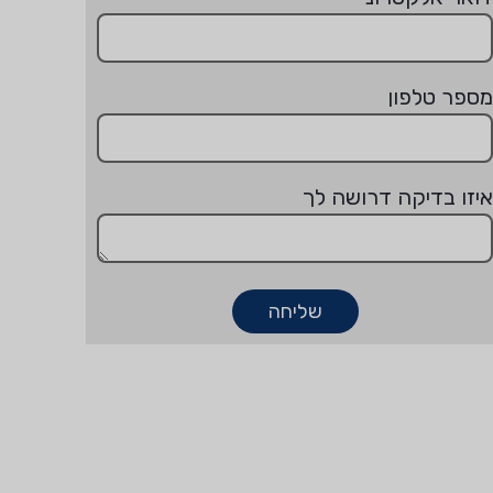
מספר טלפון
איזו בדיקה דרושה לך
שליחה