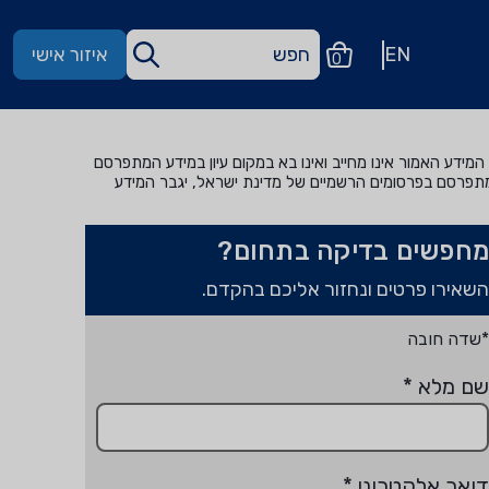
EN
איזור אישי
0
מידע האמור אינו מחייב ואינו בא במקום עיון במידע המתפרסם
מתפרסם בפרסומים הרשמיים של מדינת ישראל, יגבר המידע
מחפשים בדיקה בתחום?
השאירו פרטים ונחזור אליכם בהקדם.
*שדה חובה
שם מלא
*
דואר אלקטרוני
*