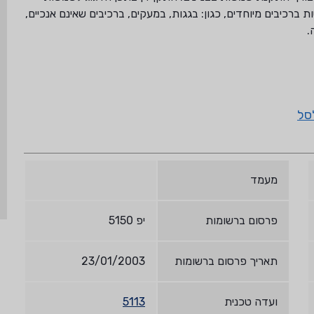
 ברכיבים מיוחדים, כגון: בגגות, במעקים, ברכיבים שאינם אנכיים,
.
סל
מעמד
פרסום ברשומות
יפ 5150
תאריך פרסום ברשומות
23/01/2003
ועדה טכנית
5113