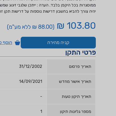
ממוסגרות בכל היקפן בלבד. הערה : ייתכן שלגבי זיגוג שמשות
יהיה צורך להביא בחשבון דרישות נוספות על דרישות תקן זה
103.80 ₪
(88.00 ₪ ללא מע"מ)
קניה מהירה
הוסף ל
פרטי התקן
תאריך פרסום
31/12/2002
תאריך אישור מחדש
14/09/2021
תאריך תיקון טעות
-
מספר גליונות תיקון
1