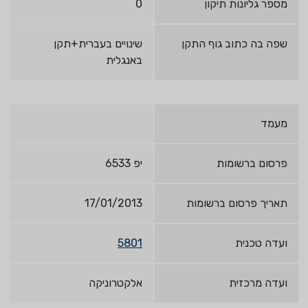
מספר גליונות תיקון
0
שפה בה כתוב גוף התקן
שינויים בעברית+תקן
באנגלית
מעמד
פרסום ברשומות
יפ 6533
תאריך פרסום ברשומות
17/01/2013
ועדה טכנית
5801
ועדה מרכזית
אלקטרוניקה