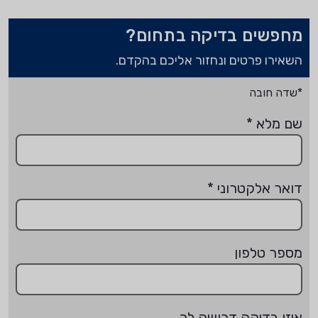
מחפשים בדיקה בתחום?
השאירו פרטים ונחזור אליכם בהקדם.
*שדה חובה
שם מלא
*
דואר אלקטרוני
*
מספר טלפון
איזו בדיקה דרושה לך