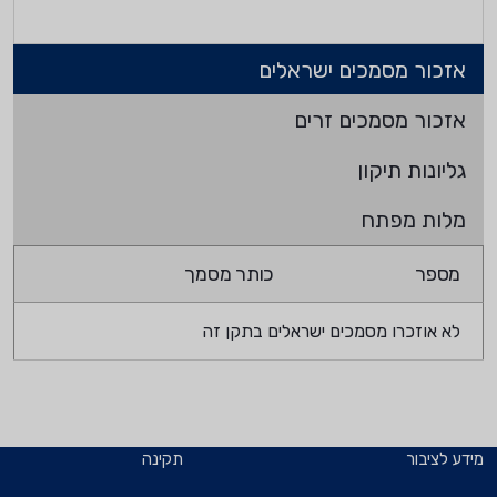
אזכור מסמכים ישראלים
אזכור מסמכים זרים
גליונות תיקון
מלות מפתח
מספר
כותר מסמך
לא אוזכרו מסמכים ישראלים בתקן זה
מידע לציבור
תקינה