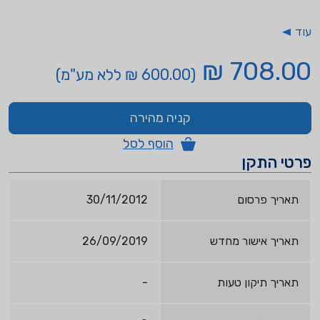
עוד
708.00 ₪
(600.00 ₪ ללא מע"מ)
קניה מהירה
הוסף לסל
פרטי התקן
תאריך פרסום
30/11/2012
תאריך אישור מחדש
26/09/2019
תאריך תיקון טעות
-