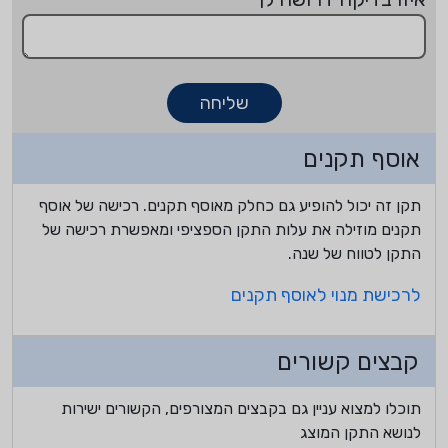
שליחה
אוסף תקנים
תקן זה יכול להופיע גם כחלק מאוסף תקנים. רכישה של אוסף
תקנים מוזילה את עלות התקן הספציפי ומאפשרת רכישה של
התקן לטווח של שנה.
לרכישת מנוי לאוסף תקנים
קבצים קשורים
תוכלו למצוא עניין גם בקבצים המצורפים, הקשורים ישירות
לנושא התקן המוצג