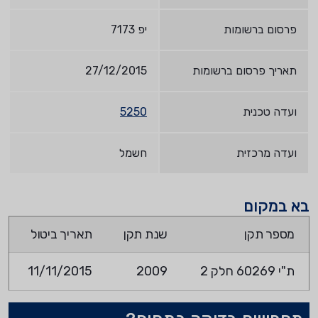
פרסום ברשומות
יפ 7173
תאריך פרסום ברשומות
27/12/2015
ועדה טכנית
5250
ועדה מרכזית
חשמל
בא במקום
מספר תקן
שנת תקן
תאריך ביטול
ת"י 60269 חלק 2
2009
11/11/2015