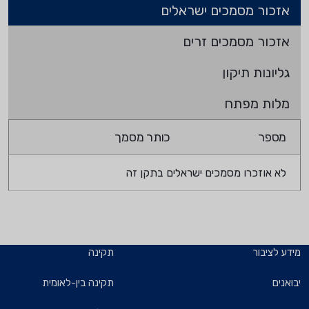
אזכור מסמכים ישראלים
אזכור מסמכים זרים
גליונות תיקון
מלות מפתח
מספר
כותר מסמך
לא אוזכרו מסמכים ישראלים בתקן זה
מידע לציבור
תקינה
יבואנים
תקינה בין-לאומית