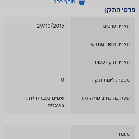
הוסף לסל
פרטי התקן
תאריך פרסום
29/10/2015
תאריך אישור מחדש
-
תאריך תיקון טעות
-
מספר גליונות תיקון
0
שפה בה כתוב גוף התקן
שינויים בעברית+תקן
באנגלית
מעמד