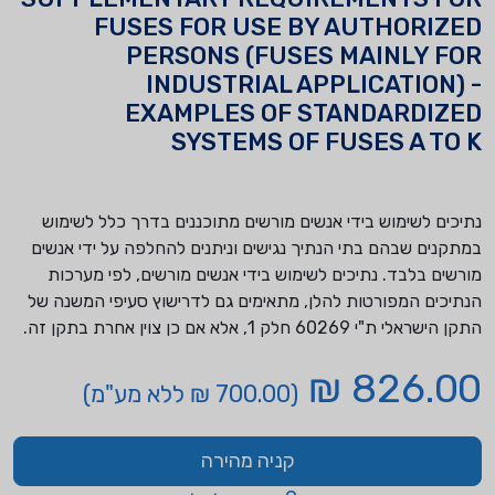
FUSES FOR USE BY AUTHORIZED
PERSONS (FUSES MAINLY FOR
INDUSTRIAL APPLICATION) -
EXAMPLES OF STANDARDIZED
SYSTEMS OF FUSES A TO K
נתיכים לשימוש בידי אנשים מורשים מתוכננים בדרך כלל לשימוש
במתקנים שבהם בתי הנתיך נגישים וניתנים להחלפה על ידי אנשים
מורשים בלבד. נתיכים לשימוש בידי אנשים מורשים, לפי מערכות
הנתיכים המפורטות להלן, מתאימים גם לדרישוץ סעיפי המשנה של
התקן הישראלי ת"י 60269 חלק 1, אלא אם כן צוין אחרת בתקן זה.
826.00 ₪
(700.00 ₪ ללא מע"מ)
קניה מהירה