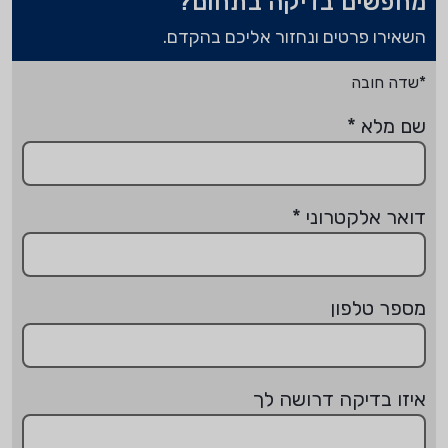
מחפשים בדיקה בתחום?
השאירו פרטים ונחזור אליכם בהקדם.
*שדה חובה
שם מלא
*
דואר אלקטרוני
*
מספר טלפון
איזו בדיקה דרושה לך