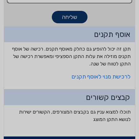
שליחה
אוסף תקנים
תקן זה יכול להופיע גם כחלק מאוסף תקנים. רכישה של אוסף
תקנים מוזילה את עלות התקן הספציפי ומאפשרת רכישה של
התקן לטווח של שנה.
לרכישת מנוי לאוסף תקנים
קבצים קשורים
תוכלו למצוא עניין גם בקבצים המצורפים, הקשורים ישירות
לנושא התקן המוצג