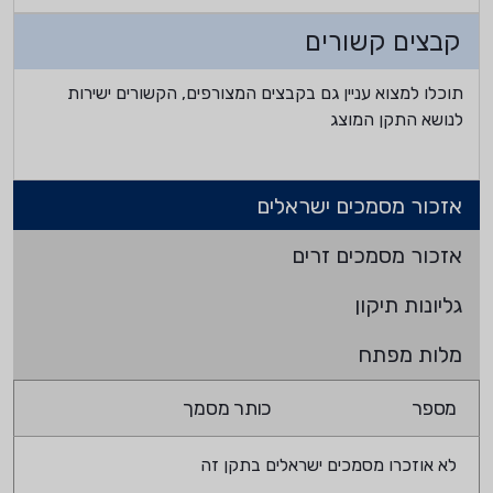
קבצים קשורים
תוכלו למצוא עניין גם בקבצים המצורפים, הקשורים ישירות
לנושא התקן המוצג
אזכור מסמכים ישראלים
אזכור מסמכים זרים
גליונות תיקון
מלות מפתח
מספר
כותר מסמך
לא אוזכרו מסמכים ישראלים בתקן זה