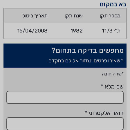
בא במקום
מספר תקן
שנת תקן
תאריך ביטול
ת"י 1173
1982
15/04/2008
מחפשים בדיקה בתחום?
השאירו פרטים ונחזור אליכם בהקדם.
*שדה חובה
שם מלא
*
דואר אלקטרוני
*