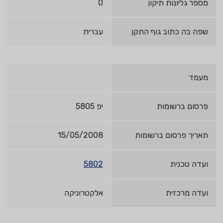
מספר גליונות תיקון
0
שפה בה כתוב גוף התקן
עברית
מעמד
פרסום ברשומות
יפ 5805
תאריך פרסום ברשומות
15/05/2008
ועדה טכנית
5802
ועדה מרכזית
אלקטרוניקה