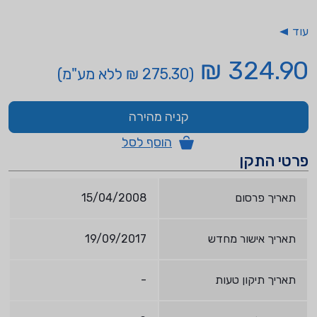
עוד
324.90 ₪
(275.30 ₪ ללא מע"מ)
קניה מהירה
הוסף לסל
פרטי התקן
תאריך פרסום
15/04/2008
תאריך אישור מחדש
19/09/2017
תאריך תיקון טעות
-