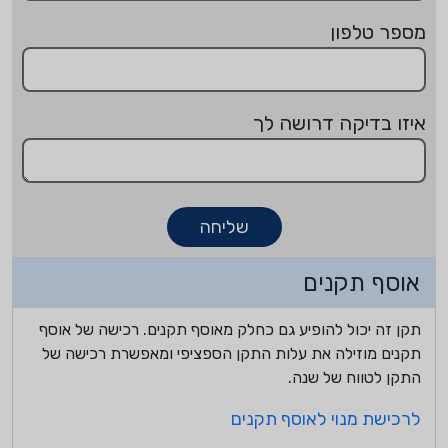
מספר טלפון
איזו בדיקה דרושה לך
שליחה
אוסף תקנים
תקן זה יכול להופיע גם כחלק מאוסף תקנים. רכישה של אוסף
תקנים מוזילה את עלות התקן הספציפי ומאפשרת רכישה של
התקן לטווח של שנה.
לרכישת מנוי לאוסף תקנים