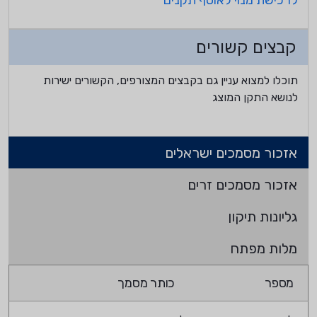
לרכישת מנוי לאוסף תקנים
קבצים קשורים
תוכלו למצוא עניין גם בקבצים המצורפים, הקשורים ישירות
לנושא התקן המוצג
אזכור מסמכים ישראלים
אזכור מסמכים זרים
גליונות תיקון
מלות מפתח
מספר
כותר מסמך