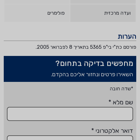
ועדה מרכזית
פולימרים
הערות
פורסם כת"י בי"פ 5365 בתאריך 8 לפברואר 2005.
מחפשים בדיקה בתחום?
השאירו פרטים ונחזור אליכם בהקדם.
*שדה חובה
שם מלא
*
דואר אלקטרוני
*