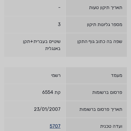
תאריך תיקון טעות
-
מספר גליונות תיקון
3
שפה בה כתוב גוף התקן
שינויים בעברית+תקן
באנגלית
מעמד
רשמי
פרסום ברשומות
קת 6554
תאריך פרסום ברשומות
23/01/2007
ועדה טכנית
5707