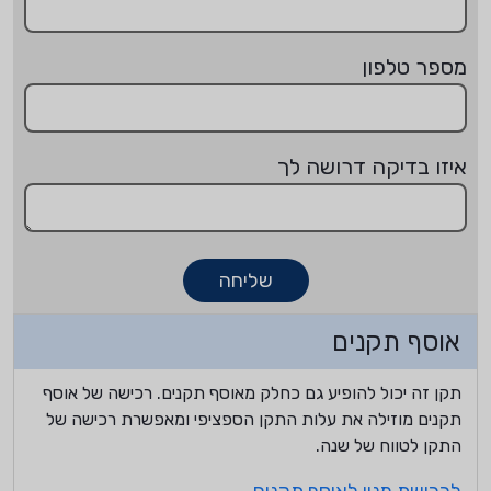
מספר טלפון
איזו בדיקה דרושה לך
שליחה
אוסף תקנים
תקן זה יכול להופיע גם כחלק מאוסף תקנים. רכישה של אוסף
תקנים מוזילה את עלות התקן הספציפי ומאפשרת רכישה של
התקן לטווח של שנה.