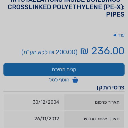
CROSSLINKED POLYETHYLENE (PE-X):
PIPES
עוד
236.00 ₪
(200.00 ₪ ללא מע"מ)
קניה מהירה
הוסף לסל
פרטי התקן
תאריך פרסום
30/12/2004
תאריך אישור מחדש
26/11/2012