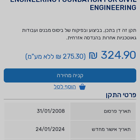
ENGINEERING
תקן זה דן בתכן, בביצוע ובפיקוח של ביסוס מבנים ועבודות
גאוטכניות אחרות בהנדסה אזרחית.
324.90 ₪
(275.30 ₪ ללא מע"מ)
קניה מהירה
הוסף לסל
פרטי התקן
תאריך פרסום
31/01/2008
תאריך אישור מחדש
24/01/2024