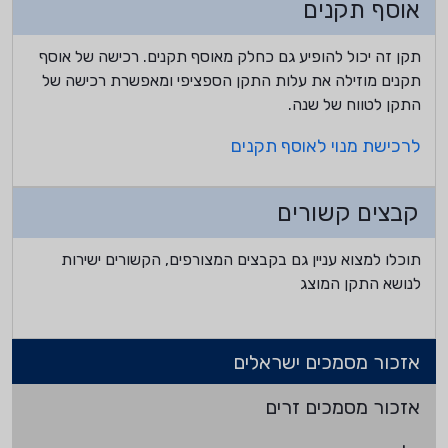
אוסף תקנים
תקן זה יכול להופיע גם כחלק מאוסף תקנים. רכישה של אוסף
תקנים מוזילה את עלות התקן הספציפי ומאפשרת רכישה של
התקן לטווח של שנה.
לרכישת מנוי לאוסף תקנים
קבצים קשורים
תוכלו למצוא עניין גם בקבצים המצורפים, הקשורים ישירות
לנושא התקן המוצג
אזכור מסמכים ישראלים
אזכור מסמכים זרים