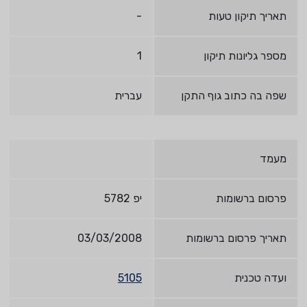
תאריך תיקון טעות
-
מספר גליונות תיקון
1
שפה בה כתוב גוף התקן
עברית
מעמד
פרסום ברשומות
יפ 5782
תאריך פרסום ברשומות
03/03/2008
ועדה טכנית
5105