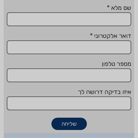
שם מלא
*
דואר אלקטרוני
*
מספר טלפון
איזו בדיקה דרושה לך
שליחה