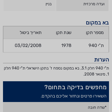
ועדה מרכזית
בניין
בא במקום
מספר תקן
שנת תקן
תאריך ביטול
ת"י 940
1978
03/02/2008
הערות
ת"י 940 חלק 3.1, בא במקום נספח ז' בתקן הישראלי ת"י 940 חלק
1, מינואר 2008.
מחפשים בדיקה בתחום?
השאירו פרטים ונחזור אליכם בהקדם.
*שדה חובה