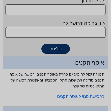
מספר טלפון
איזו בדיקה דרושה לך
שליחה
אוסף תקנים
תקן זה יכול להופיע גם כחלק מאוסף תקנים. רכישה של אוסף
תקנים מוזילה את עלות התקן הספציפי ומאפשרת רכישה של
התקן לטווח של שנה.
לרכישת מנוי לאוסף תקנים