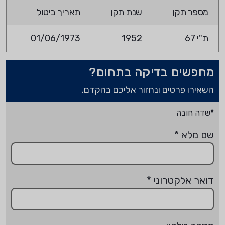
מספר תקן
שנת תקן
תאריך ביטול
ת"י 67
1952
01/06/1973
מחפשים בדיקה בתחום?
השאירו פרטים ונחזור אליכם בהקדם.
*שדה חובה
שם מלא
*
דואר אלקטרוני
*