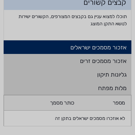
קבצים קשורים
תוכלו למצוא עניין גם בקבצים המצורפים, הקשורים ישירות
לנושא התקן המוצג
אזכור מסמכים ישראלים
אזכור מסמכים זרים
גליונות תיקון
מלות מפתח
מספר
כותר מסמך
לא אוזכרו מסמכים ישראלים בתקן זה