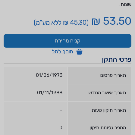
שונות.
53.50 ₪
(45.30 ₪ ללא מע"מ)
קניה מהירה
הוסף לסל
פרטי התקן
תאריך פרסום
01/06/1973
תאריך אישור מחדש
01/11/1988
תאריך תיקון טעות
-
מספר גליונות תיקון
0