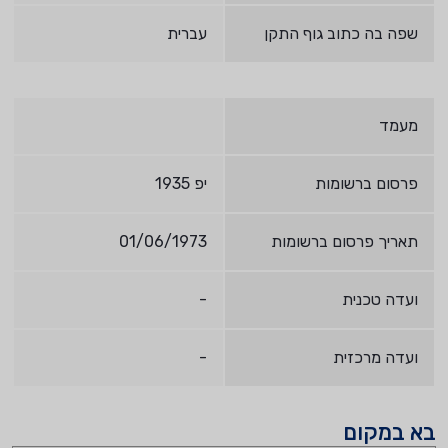
שפה בה כתוב גוף התקן
עברית
מעמד
פרסום ברשומות
יפ 1935
תאריך פרסום ברשומות
01/06/1973
ועדה טכנית
-
ועדה מרכזית
-
בא במקום