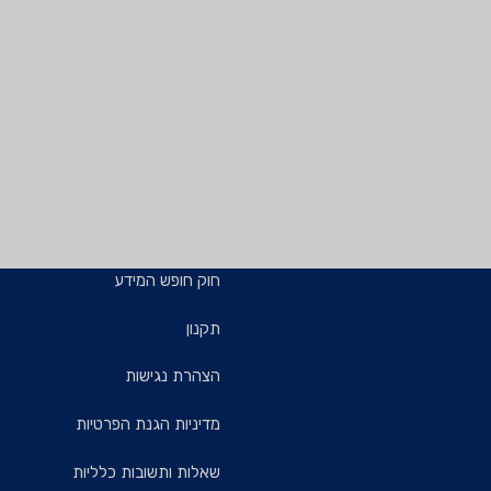
חוק חופש המידע
תקנון
הצהרת נגישות
מדיניות הגנת הפרטיות
שאלות ותשובות כלליות