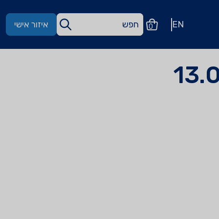
EN
איזור אישי
0