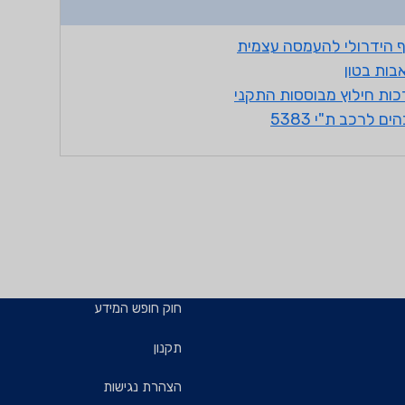
חוק חופש המידע
תקנון
הצהרת נגישות