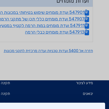
ועדות מומחים
547901 ועדת מומחים שימוש בטיחותי במכונות הרמה
547907 ועדת מומחים כללי תכן של מתקני הרמה
547911 ועדת מומחים במות הרמה לקטיף במטעים
547913 ועדת מומחים כבלי הרמה
חזרה אל 5400 ועדות טכניות ועדה מרכזית לתקני מכונות
מידע לציבור
תקינה
יבואנים
תקינה ב
תו תקן
קבלנים 