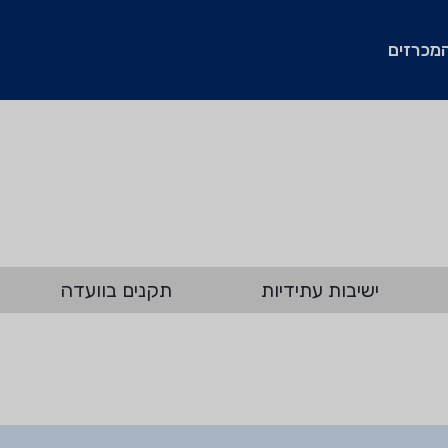
מכרזים
ישיבות עתידיות
תקנים בוועדה