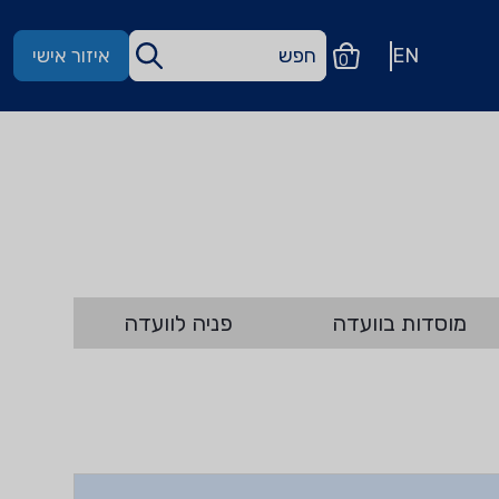
EN
איזור אישי
0
מוסדות בוועדה
פניה לוועדה